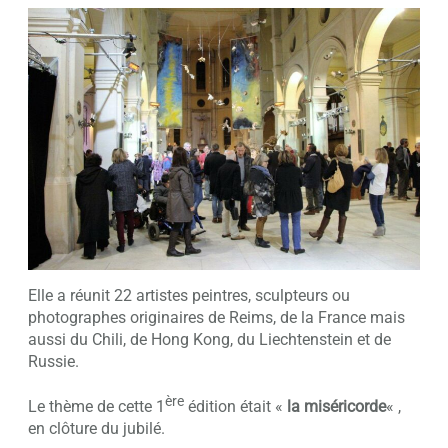
Elle a réunit 22 artistes peintres, sculpteurs ou
photographes originaires de Reims, de la France mais
aussi du Chili, de Hong Kong, du Liechtenstein et de
Russie.
ère
Le thème de cette 1
édition était «
la miséricorde
« ,
en clôture du jubilé.