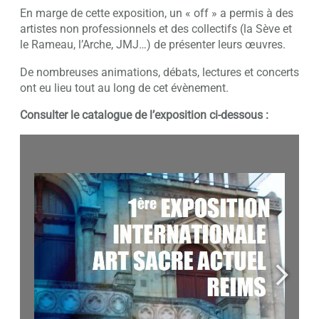
En marge de cette exposition, un « off » a permis à des
artistes non professionnels et des collectifs (la Sève et
le Rameau, l’Arche, JMJ…) de présenter leurs œuvres.
De nombreuses animations, débats, lectures et concerts
ont eu lieu tout au long de cet évènement.
Consulter le catalogue de l’exposition ci-dessous :