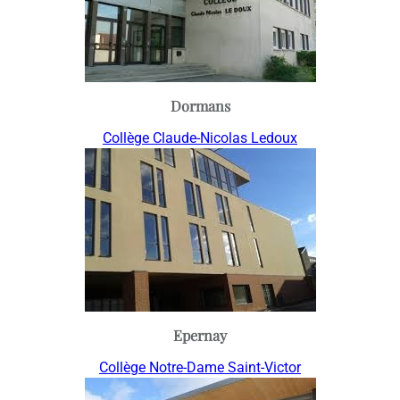
Dormans
Collège Claude-Nicolas Ledoux
Epernay
Collège Notre-Dame Saint-Victor