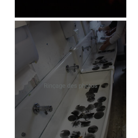
Rinçage des photos