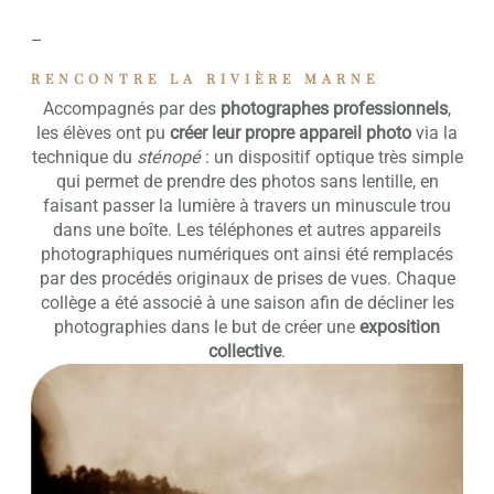
–
RENCONTRE LA RIVIÈRE MARNE
Accompagnés par des
photographes professionnels
,
les élèves ont pu
créer leur propre appareil photo
via la
technique du
sténopé
: un dispositif optique très simple
qui permet de prendre des photos sans lentille, en
faisant passer la lumière à travers un minuscule trou
dans une boîte. Les téléphones et autres appareils
photographiques numériques ont ainsi été remplacés
par des procédés originaux de prises de vues. Chaque
collège a été associé à une saison afin de décliner les
photographies dans le but de créer une
exposition
collective
.