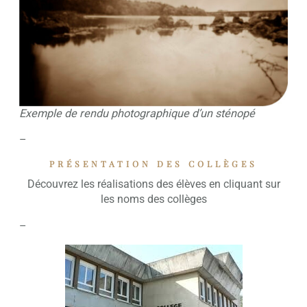
Exemple de rendu photographique d’un sténopé
–
PRÉSENTATION DES COLLÈGES
Découvrez les réalisations des élèves en cliquant sur
les noms des collèges
–