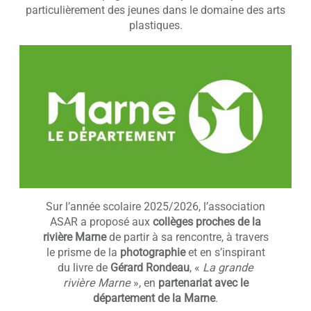
particulièrement des jeunes dans le domaine des arts
plastiques.
Sur l’année scolaire 2025/2026, l’association
ASAR a proposé aux
collèges proches de la
rivière Marne
de partir à sa rencontre, à travers
le prisme de la
photographie
et en s’inspirant
du livre de
Gérard Rondeau
, «
La grande
rivière Marne
», en
partenariat avec le
département de la Marne
.