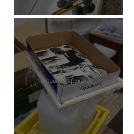
Retour au laboratoire