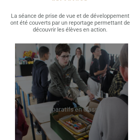
La séance de prise de vue et de développement
ont été couverts par un reportage permettant de
découvrir les élèves en action.
Préparatifs en classe