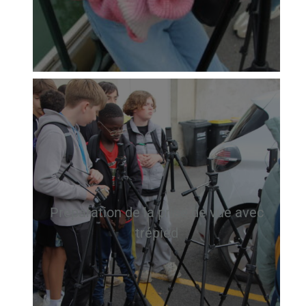
Préparation de la prise de vue avec
trépied