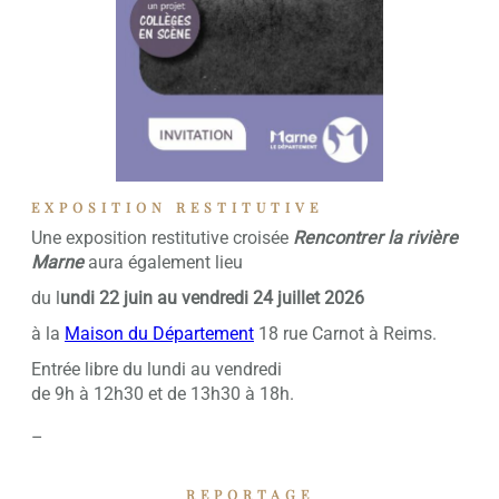
EXPOSITION RESTITUTIVE
Une exposition restitutive croisée
Rencontrer la rivière
Marne
aura également lieu
du l
undi 22 juin au vendredi 24 juillet 2026
à la
Maison du Département
18 rue Carnot à Reims.
Entrée libre du lundi au vendredi
de 9h à 12h30 et de 13h30 à 18h.
–
REPORTAGE