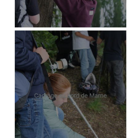
Cadrage au bord de Marne