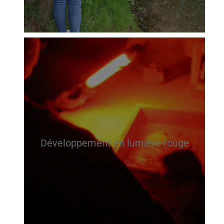
Développement en lumière rouge