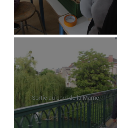
Sortie au bord de la Marne