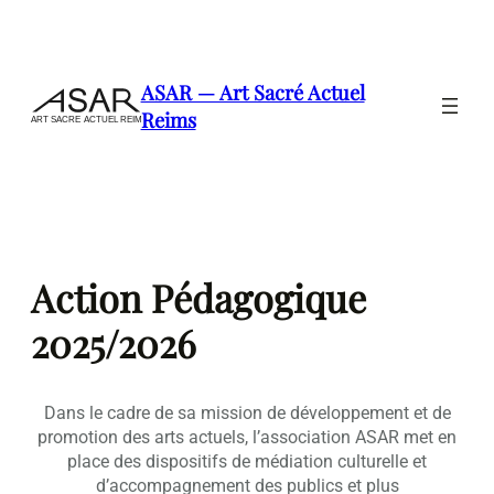
Aller
au
contenu
ASAR — Art Sacré Actuel
Reims
Action Pédagogique
2025/2026
Dans le cadre de sa mission de développement et de
promotion des arts actuels, l’association ASAR met en
place des dispositifs de médiation culturelle et
d’accompagnement des publics et plus