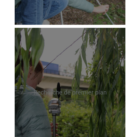
Recherche de premier plan