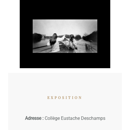
EXPOSITION
Adresse :
Collège Eustache Deschamps