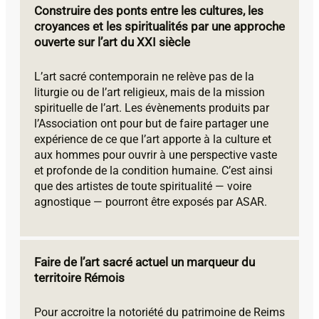
Construire des ponts entre les cultures, les
croyances et les spiritualités par une approche
ouverte sur l’art du XXI siècle
L’art sacré contemporain ne relève pas de la
liturgie ou de l’art religieux, mais de la mission
spirituelle de l’art. Les évènements produits par
l’Association ont pour but de faire partager une
expérience de ce que l’art apporte à la culture et
aux hommes pour ouvrir à une perspective vaste
et profonde de la condition humaine. C’est ainsi
que des artistes de toute spiritualité — voire
agnostique — pourront être exposés par ASAR.
Faire de l’art sacré actuel un marqueur du
territoire Rémois
Pour accroitre la notoriété du patrimoine de Reims