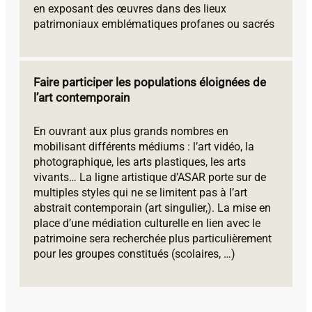
en exposant des œuvres dans des lieux
patrimoniaux emblématiques profanes ou sacrés
Faire participer les populations éloignées de
l’art contemporain
En ouvrant aux plus grands nombres en
mobilisant différents médiums : l’art vidéo, la
photographique, les arts plastiques, les arts
vivants… La ligne artistique d’ASAR porte sur de
multiples styles qui ne se limitent pas à l’art
abstrait contemporain (art singulier,). La mise en
place d’une médiation culturelle en lien avec le
patrimoine sera recherchée plus particulièrement
pour les groupes constitués (scolaires, …)