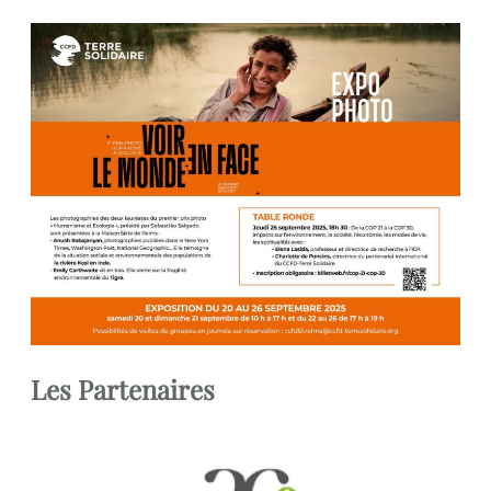
Les Partenaires